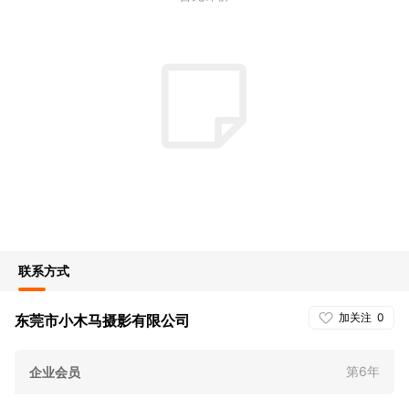
联系方式
加关注
0
东莞市小木马摄影有限公司
第6年
企业会员