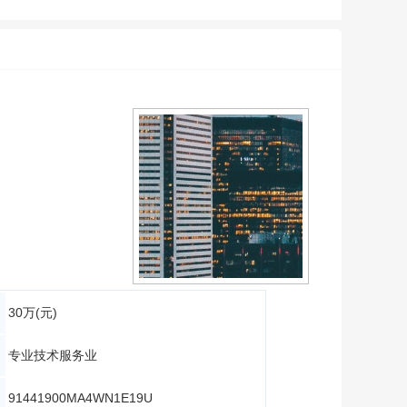
30万(元)
专业技术服务业
91441900MA4WN1E19U