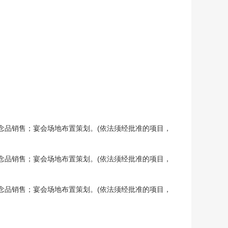
念品销售；宴会场地布置策划。(依法须经批准的项目，
念品销售；宴会场地布置策划。(依法须经批准的项目，
念品销售；宴会场地布置策划。(依法须经批准的项目，