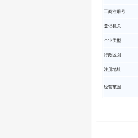
工商注册号
登记机关
企业类型
行政区划
注册地址
经营范围