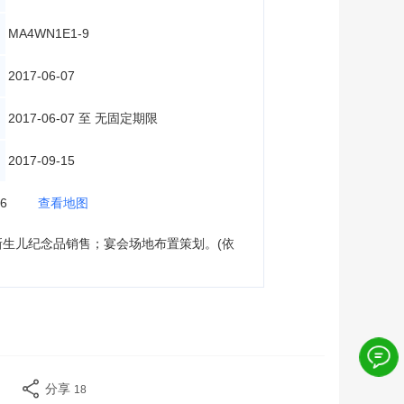
MA4WN1E1-9
2017-06-07
2017-06-07 至 无固定期限
2017-09-15
06
查看地图
生儿纪念品销售；宴会场地布置策划。(依
分享
18