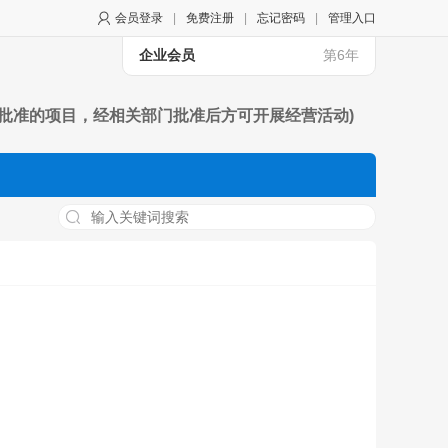
会员登录
|
免费注册
|
忘记密码
|
管理入口
企业会员
第6年
批准的项目，经相关部门批准后方可开展经营活动)