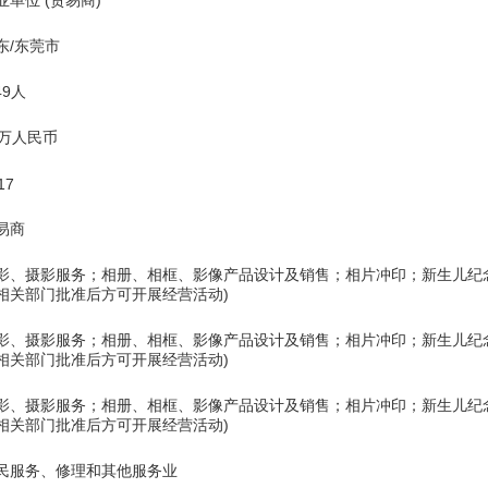
业单位 (贸易商)
东/东莞市
49人
0万人民币
17
易商
影、摄影服务；相册、相框、影像产品设计及销售；相片冲印；新生儿纪
相关部门批准后方可开展经营活动)
影、摄影服务；相册、相框、影像产品设计及销售；相片冲印；新生儿纪
相关部门批准后方可开展经营活动)
影、摄影服务；相册、相框、影像产品设计及销售；相片冲印；新生儿纪
相关部门批准后方可开展经营活动)
民服务、修理和其他服务业