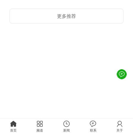
更多推荐
首页
频道
新闻
联系
关于